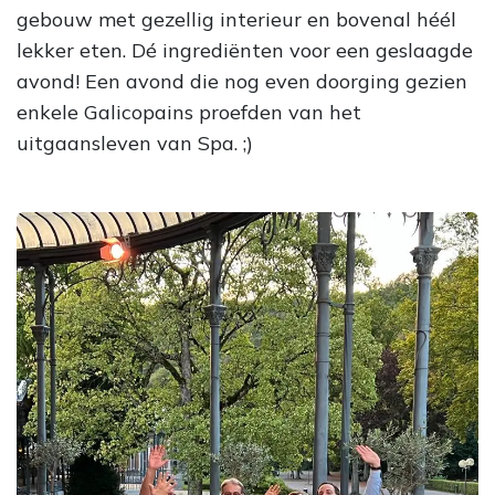
gebouw met gezellig interieur en bovenal héél
lekker eten. Dé ingrediënten voor een geslaagde
avond! Een avond die nog even doorging gezien
enkele Galicopains proefden van het
uitgaansleven van Spa. ;)