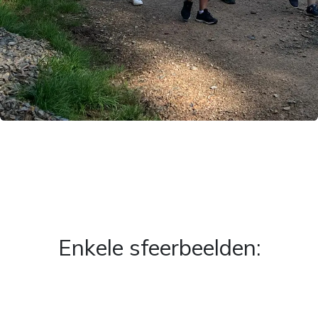
Enkele sfeerbeelden: