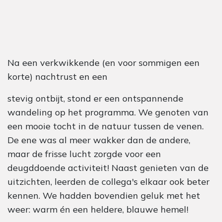
Na een verkwikkende (en voor sommigen een
korte) nachtrust en een
stevig ontbijt, stond er een ontspannende
wandeling op het programma. We genoten van
een mooie tocht in de natuur tussen de venen.
De ene was al meer wakker dan de andere,
maar de frisse lucht zorgde voor een
deugddoende activiteit! Naast genieten van de
uitzichten, leerden de collega's elkaar ook beter
kennen. We hadden bovendien geluk met het
weer: warm én een heldere, blauwe hemel!