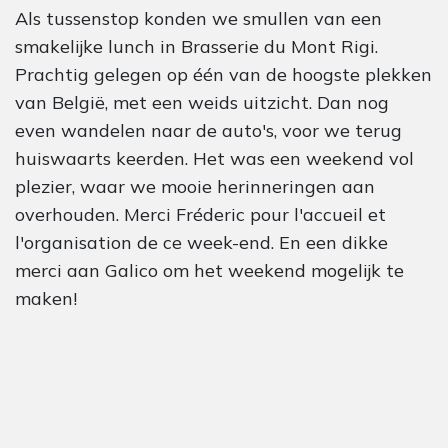
Als tussenstop konden we smullen van een
smakelijke lunch in Brasserie du Mont Rigi.
Prachtig gelegen op één van de hoogste plekken
van België, met een weids uitzicht. Dan nog
even wandelen naar de auto's, voor we terug
huiswaarts keerden. Het was een weekend vol
plezier, waar we mooie herinneringen aan
overhouden. Merci Fréderic pour l'accueil et
l'organisation de ce week-end. En een dikke
merci aan Galico om het weekend mogelijk te
maken!