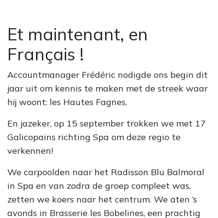
Et maintenant, en
Français !
Accountmanager Frédéric nodigde ons begin dit
jaar uit om kennis te maken met de streek waar
hij woont: les Hautes Fagnes.
En jazeker, op 15 september trokken we met 17
Galicopains richting Spa om deze regio te
verkennen!
We carpoolden naar het Radisson Blu Balmoral
in Spa en van zodra de groep compleet was,
zetten we koers naar het centrum. We aten ‘s
avonds in Brasserie les Bobelines, een prachtig