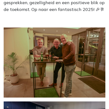
gesprekken, gezelligheid en een positieve blik op
de toekomst. Op naar een fantastisch 2025! 🎉🥂