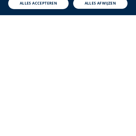
ALLES ACCEPTEREN
ALLES AFWIJZEN