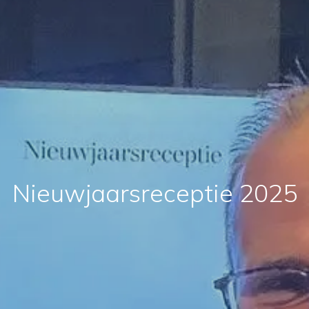
Nieuwjaarsreceptie 2025