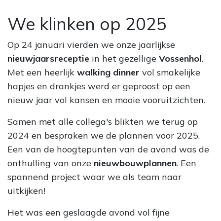
We klinken op 2025
Op 24 januari vierden we onze jaarlijkse
nieuwjaarsreceptie
in het gezellige
Vossenhol
.
Met een heerlijk
walking dinner
vol smakelijke
hapjes en drankjes werd er geproost op een
nieuw jaar vol kansen en mooie vooruitzichten.
Samen met alle collega's blikten we terug op
2024 en bespraken we de plannen voor 2025.
Een van de hoogtepunten van de avond was de
onthulling van onze
nieuwbouwplannen
. Een
spannend project waar we als team naar
uitkijken!
Het was een geslaagde avond vol fijne